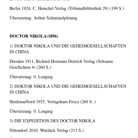
Berlin 1924, C. Henschel Verlag (Tribunalbibliothek 29) (199 S.)
Übersetzung: Arthur Schinimelpfennig
DOCTOR NIKOLA(1896)
1) DOKTOR NIKOLA UND DIE GEHEIMGESELLSCHAFTEN
IN CHINA
Dresden 1911, Richard Hermann Dietrich Verlag (Seltsame
Geschichten 4) (260 S.)
Übersetzung: 0. Lengnig
2) DOKTOR NIKOLA UND DIE GEHEIMGESELLSCHAFTEN
IN CHINA
HeidenauNord 1925, Verlagshaus Freya (260 S. )
Übersetzung: 0. Lengnig
3) DIE EXPEDITION DES DOCTOR NIKOLA
Nittendorf 2010, Wurdack Verlag (213 S.)