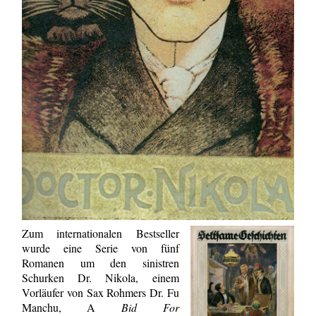
Zum internationalen Bestseller
wurde eine Serie von fünf
Romanen um den sinistren
Schurken Dr. Nikola, einem
Vorläufer von Sax Rohmers Dr. Fu
Manchu, A
Bid For