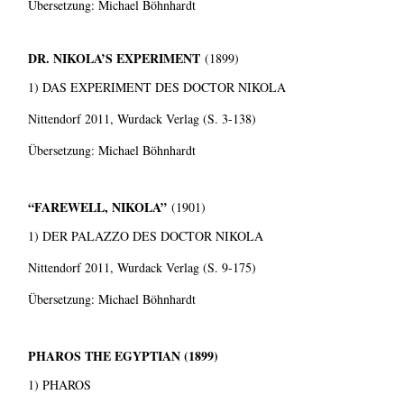
Übersetzung: Michael Böhnhardt
DR. NIKOLA’S EXPERIMENT
(1899)
1) DAS EXPERIMENT DES DOCTOR NIKOLA
Nittendorf 2011, Wurdack Verlag (S. 3-138)
Übersetzung: Michael Böhnhardt
“FAREWELL, NIKOLA”
(1901)
1) DER PALAZZO DES DOCTOR NIKOLA
Nittendorf 2011, Wurdack Verlag (S. 9-175)
Übersetzung: Michael Böhnhardt
PHAROS THE EGYPTIAN (1899)
1) PHAROS