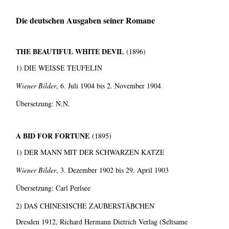
Die deutschen Ausgaben seiner Romane
THE BEAUTIFUL WHITE DEVIL
(1896)
1) DIE WEISSE TEUFELIN
Wiener Bilder
, 6. Juli 1904 bis 2. November 1904
Übersetzung: N.N.
A BID FOR FORTUNE
(1895)
1) DER MANN MIT DER SCHWARZEN KATZE
Wiener Bilder
, 3. Dezember 1902 bis 29. April 1903
Übersetzung: Carl Perlsee
2) DAS CHINESISCHE ZAUBERSTÄBCHEN
Dresden 1912, Richard Hermann Dietrich Verlag (Seltsame