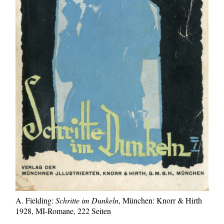
A. Fielding:
Schritte im Dunkeln
, München: Knorr & Hirth
1928, MI-Romane, 222 Seiten