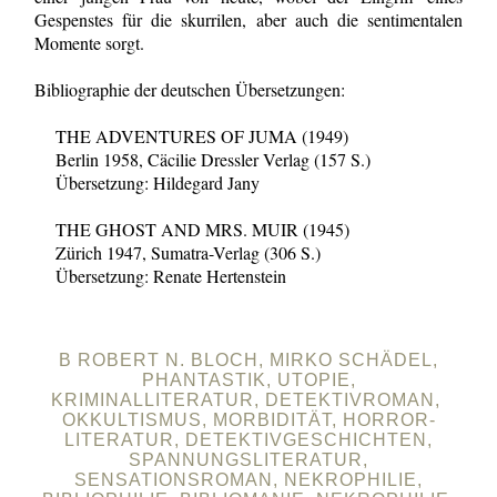
Gespenstes für die skurrilen, aber auch die sentimentalen
Momente sorgt.
Bibliographie der deutschen Übersetzungen:
THE ADVENTURES OF JUMA (1949)
Berlin 1958, Cäcilie Dressler Verlag (157 S.)
Übersetzung: Hildegard Jany
THE GHOST AND MRS. MUIR (1945)
Zürich 1947, Sumatra-Verlag (306 S.)
Übersetzung: Renate Hertenstein
B ROBERT N. BLOCH, MIRKO SCHÄDEL,
PHANTASTIK, UTOPIE,
KRIMINALLITERATUR, DETEKTIVROMAN,
OKKULTISMUS, MORBIDITÄT, HORROR-
LITERATUR, DETEKTIVGESCHICHTEN,
SPANNUNGSLITERATUR,
SENSATIONSROMAN, NEKROPHILIE,