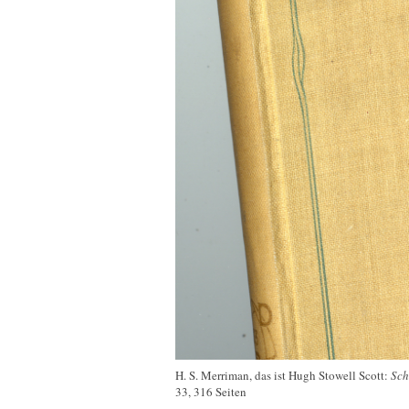
H. S. Merriman, das ist Hugh Stowell Scott:
Sch
33, 316 Seiten