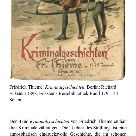
Friedrich Thieme:
Kriminalgeschichten,
Berlin: Richard
Eckstein 1898, Ecksteins Reisebibliothek Band 179, 144
Seiten
Der Band
Kriminalgeschichten
von Friedrich Thieme enthält
drei Kriminalerzählungen. Die Tochter des Sträflings ist eine
atmosphärisch eindrucksvolle Geschichte, die im schönen